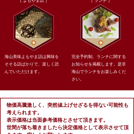
［ よもやま話 ］
［ ランチ ］
海山美味よもやま話は興味を
完全予約制。ランチに関する
そそる話ばかりで、楽しく読
お知らせを掲載します。是非
んでいただけます。
海山でランチをお楽しみくだ
さい。
物価高騰激しく、突然値上げせざるを得ない可能性も
考えられます。
表示価格は当面参考価格とさせて頂きます。
世間が落ち着きましたら決定価格として表示させて頂