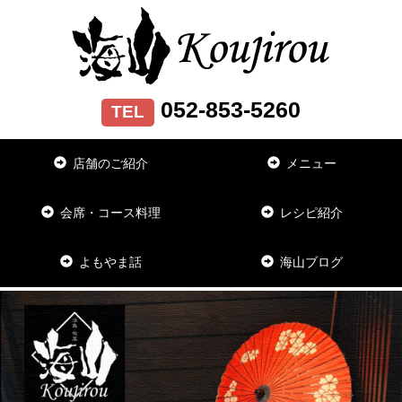
052-853-5260
TEL
店舗のご紹介
メニュー
会席・コース料理
レシピ紹介
よもやま話
海山ブログ