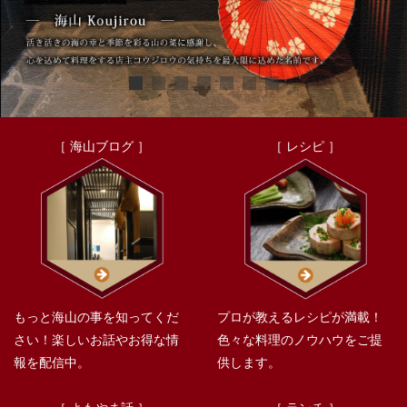
［ 海山ブログ ］
［ レシピ ］
もっと海山の事を知ってくだ
プロが教えるレシピが満載！
さい！楽しいお話やお得な情
色々な料理のノウハウをご提
報を配信中。
供します。