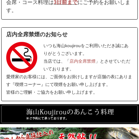
会席・コース料理は
3日前まで
にご予約をお願いしま
す。
店内全席禁煙のお知らせ
いつも海山koujirouをご利用いただき誠にあ
りがとうございます。
当店では、「
店内全席禁煙
」とさせていただ
いております。
愛煙家のお客様には、ご面倒をお掛けしますが店舗の表にありま
す『喫煙コーナー』にて喫煙をお願い申し上げます。
皆様のご理解・ご協力をお願い申し上げます。