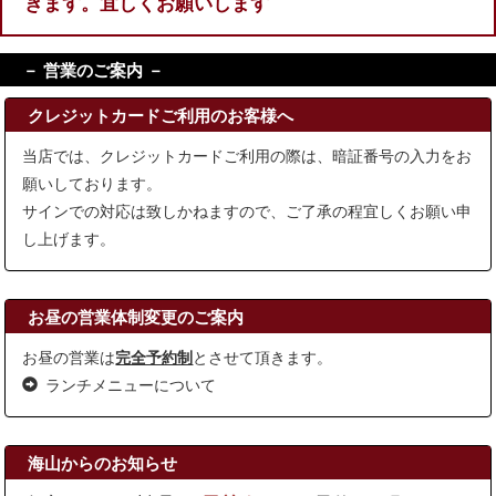
きます。宜しくお願いします
－ 営業のご案内 －
クレジットカードご利用のお客様へ
当店では、クレジットカードご利用の際は、暗証番号の入力をお
願いしております。
サインでの対応は致しかねますので、ご了承の程宜しくお願い申
し上げます。
お昼の営業体制変更のご案内
お昼の営業は
完全予約制
とさせて頂きます。
ランチメニューについて
海山からのお知らせ